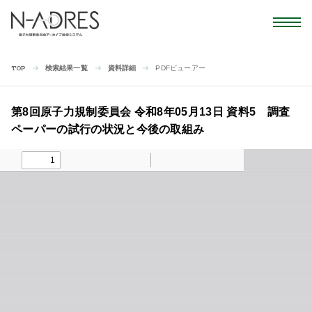
検索結果一覧
資料詳細
PDFビューアー
TOP
第8回原子力規制委員会 令和8年05月13日 資料5 調査
ペーパーの試行の状況と今後の取組み