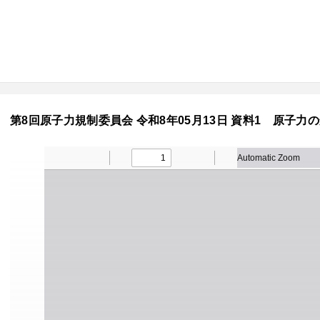
第8回原子力規制委員会 令和8年05月13日 資料1 原子