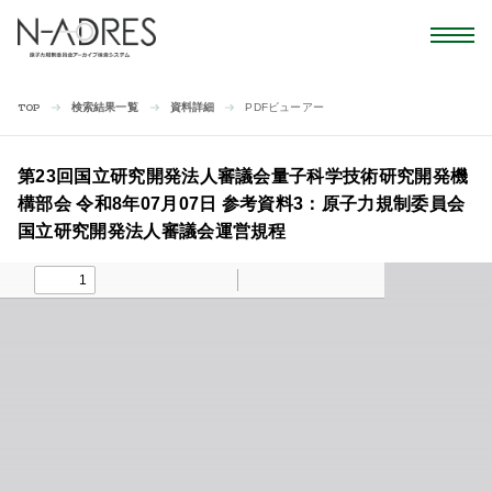
検索結果一覧
資料詳細
PDFビューアー
TOP
第23回国立研究開発法人審議会量子科学技術研究開発機
構部会 令和8年07月07日 参考資料3：原子力規制委員会
国立研究開発法人審議会運営規程