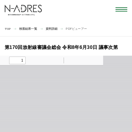
検索結果一覧
資料詳細
PDFビューアー
TOP
第170回放射線審議会総会 令和8年6月30日 議事次第