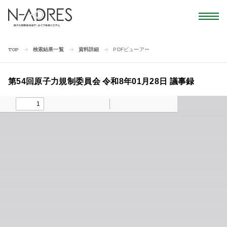
検索結果一覧
資料詳細
PDFビューアー
TOP
第54回原子力規制委員会 令和8年01月28日 議事録