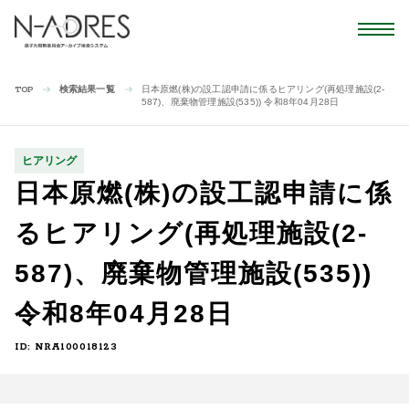
検索結果一覧
日本原燃(株)の設工認申請に係るヒアリング(再処理施設(2-
TOP
587)、廃棄物管理施設(535)) 令和8年04月28日
ヒアリング
日本原燃(株)の設工認申請に係
るヒアリング(再処理施設(2-
587)、廃棄物管理施設(535))
令和8年04月28日
ID: NRA100018123