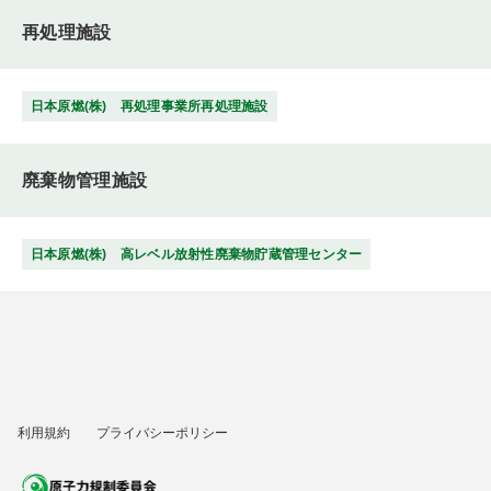
再処理施設
日本原燃(株) 再処理事業所再処理施設
廃棄物管理施設
日本原燃(株) 高レベル放射性廃棄物貯蔵管理センター
利用規約
プライバシーポリシー