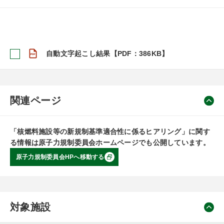
自動文字起こし結果【PDF：386KB】
関連ページ
「核燃料施設等の新規制基準適合性に係るヒアリング」に関す
る情報は原子力規制委員会ホームページでも公開しています。
原子力規制委員会HPへ移動する
対象施設