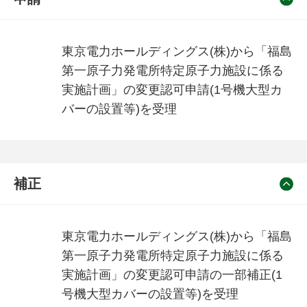
東京電力ホールディングス(株)から「福島
第一原子力発電所特定原子力施設に係る
実施計画」の変更認可申請(1号機大型カ
バーの設置等)を受理
補正
東京電力ホールディングス(株)から「福島
第一原子力発電所特定原子力施設に係る
実施計画」の変更認可申請の一部補正(1
号機大型カバーの設置等)を受理