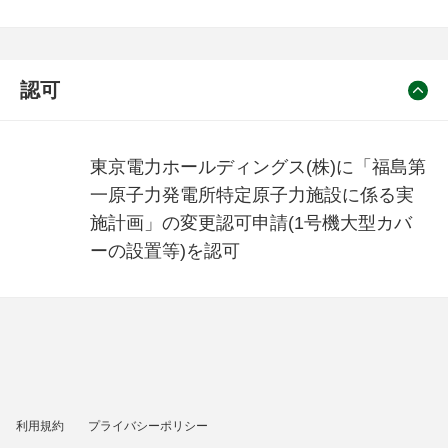
認可
東京電力ホールディングス(株)に「福島第
一原子力発電所特定原子力施設に係る実
施計画」の変更認可申請(1号機大型カバ
ーの設置等)を認可
利用規約
プライバシーポリシー